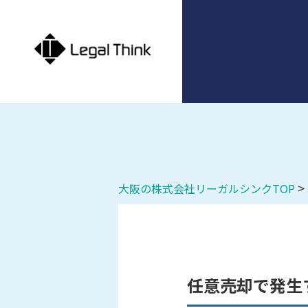
>
大阪の株式会社リーガルシンクTOP
任意売却で発生