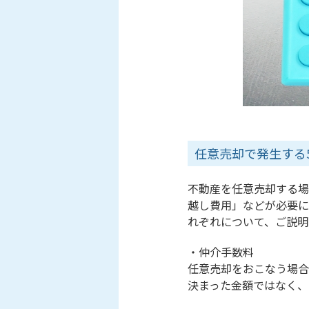
任意売却で発生する
不動産を任意売却する場
越し費用」などが必要に
れぞれについて、ご説明
・仲介手数料
任意売却をおこなう場合
決まった金額ではなく、