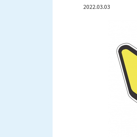
2022.03.03