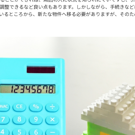
調整できるなど良い点もあります。しかしながら、手続きなど
いるところから、新たな物件へ移る必要がありますが、そのた