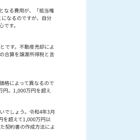
となる費用が、「抵当権
とになるのですが、自分
心です。
とです。不動産売却によ
の合算を譲渡所得税と言
価格によって異なるので
円。1,000万円を超え
いでしょう。令和4年3月
を超えて1,000万円以
また契約書の作成方法によ