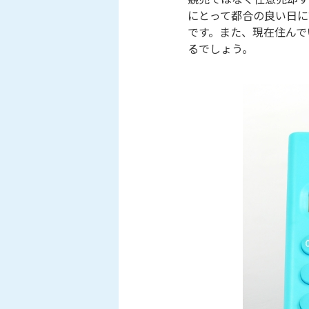
にとって都合の良い日に
です。また、現在住んで
るでしょう。