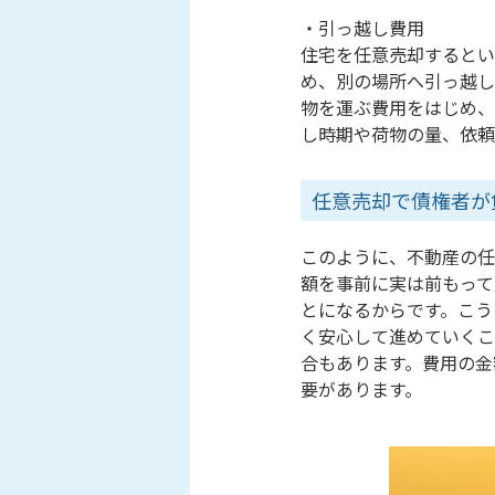
・引っ越し費用
住宅を任意売却するとい
め、別の場所へ引っ越し
物を運ぶ費用をはじめ、
し時期や荷物の量、依頼
任意売却で債権者が
このように、不動産の任
額を事前に実は前もって
とになるからです。こう
く安心して進めていくこ
合もあります。費用の金
要があります。