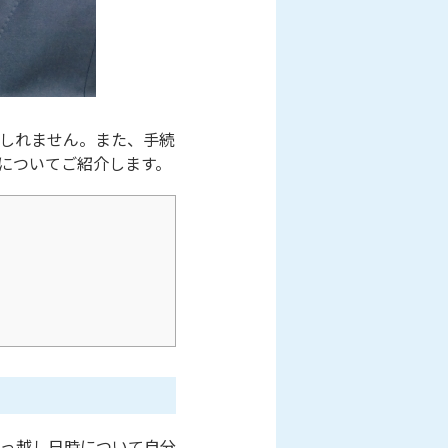
しれません。また、手続
についてご紹介します。
っ越し日時について自分