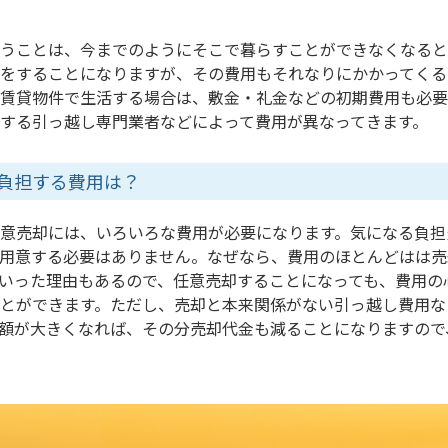
うことは、今までのようにそこで暮らすことができなくなると
をすることになりますが、その費用もそれなりにかかってくる
賃貸物件で生活する場合は、敷金・礼金などの初期費用も必要
する引っ越し専門業者などによって費用が異なってきます。
負担する費用は？
意売却には、いろいろな費用が必要になります。気になる負担
用意する必要はありません。なぜなら、費用のほとんどはは売
いった理由もあるので、任意売却することになっても、費用の
とができます。ただし、売却と本来関係がない引っ越し費用な
額が大きくなれば、その分売却代金も減ることになりますので