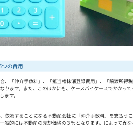
5つの費用
合、「仲介手数料」、「抵当権抹消登録費用」、「譲渡所得税
なります。また、このほかにも、ケースバイケースでかかって
します。
、依頼することになる不動産会社に「仲介手数料」を支払うこ
一般的には不動産の売却価格の３％となります。によって異な