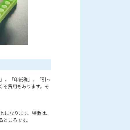
」、「印紙税」、「引っ
くる費用もあります。そ
とになります。特徴は、
るところです。