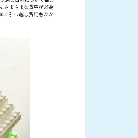
にさまざまな費用が必要
めに引っ越し費用もかか