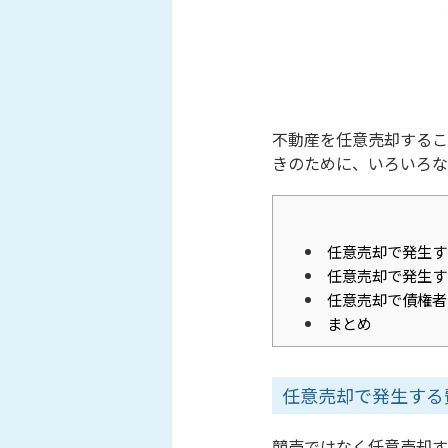
不動産を任意売却するこ
きのために、いろいろな
任意売却で発生す
任意売却で発生す
任意売却で債権者
まとめ
任意売却で発生する
競売ではなく任意売却す