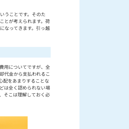
いうことです。そのた
ことが考えられます。荷
になってきます。引っ越
費用についてですが、全
却代金から支払われるこ
心配をあまりすることな
どは全く認められない場
、そこは理解しておく必