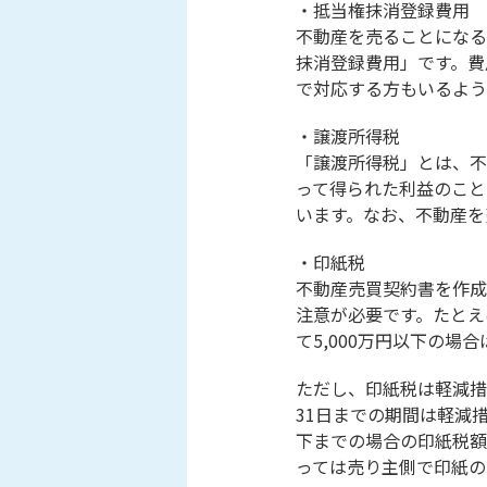
・抵当権抹消登録費用
不動産を売ることになる
抹消登録費用」です。費
で対応する方もいるよう
・譲渡所得税
「譲渡所得税」とは、不
って得られた利益のこと
います。なお、不動産を
・印紙税
不動産売買契約書を作成
注意が必要です。たとえば
て5,000万円以下の場
ただし、印紙税は軽減措
31日までの期間は軽減措
下までの場合の印紙税額
っては売り主側で印紙の